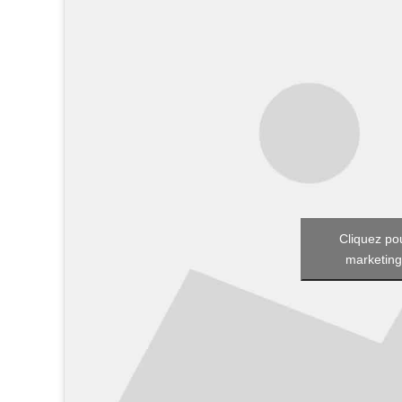
Cliquez po
marketing