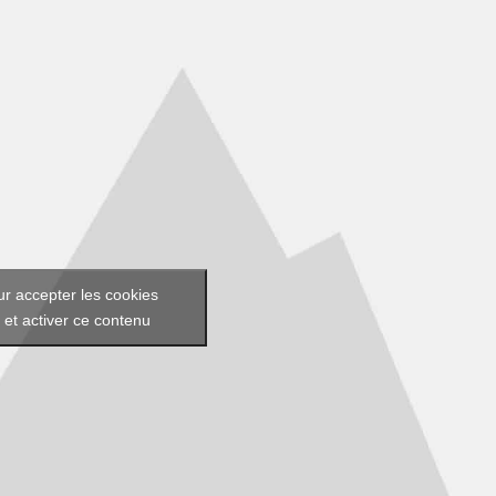
ur accepter les cookies
 et activer ce contenu