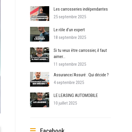
Les carrosseries indépendantes
25 septembre 2025
Le rôle d’un expert
18 septembre 2025
Si tu veux être carrossier, il faut
aimer…
11 septembre 2025
Assurance/Assuré : Qui décide ?
4 septembre 2025
LE LEASING AUTOMOBILE
10 juillet 2025
Facebook