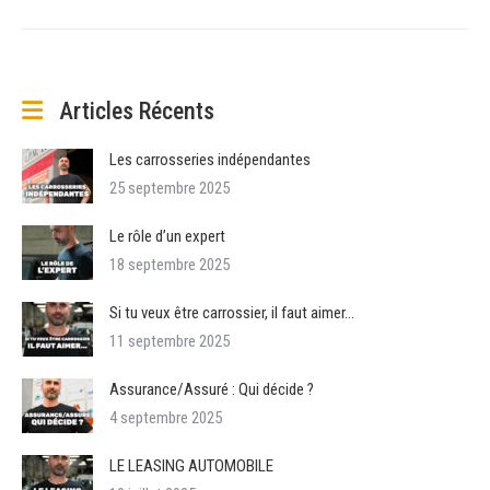
suivant
:
Articles Récents
Les carrosseries indépendantes
25 septembre 2025
Le rôle d’un expert
18 septembre 2025
Si tu veux être carrossier, il faut aimer…
11 septembre 2025
Assurance/Assuré : Qui décide ?
4 septembre 2025
LE LEASING AUTOMOBILE