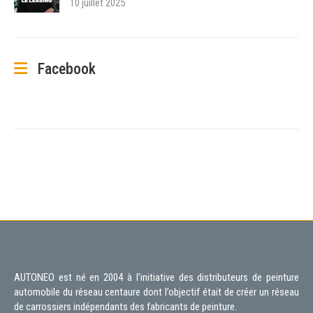
10 juillet 2025
Facebook
AUTONEO est né en 2004 à l’initiative des distributeurs de peinture
automobile du réseau centaure dont l’objectif était de créer un réseau
de carrossiers indépendants des fabricants de peinture.