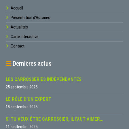
Accueil
Présentation d’Autoneo
Actualités
Carte interactive
Contact
Dernières actus
LES CARROSSERIES INDÉPENDANTES
25 septembre 2025
LE RÔLE D’UN EXPERT
18 septembre 2025
SI TU VEUX ÊTRE CARROSSIER, IL FAUT AIMER…
11 septembre 2025