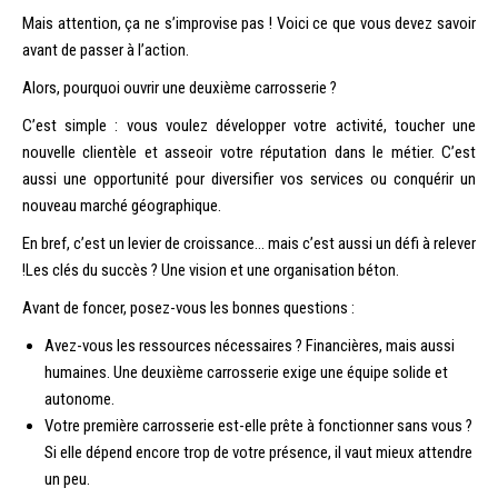
Mais attention, ça ne s’improvise pas ! Voici ce que vous devez savoir
avant de passer à l’action.
Alors, pourquoi ouvrir une deuxième carrosserie ?
C’est simple : vous voulez développer votre activité, toucher une
nouvelle clientèle et asseoir votre réputation dans le métier. C’est
aussi une opportunité pour diversifier vos services ou conquérir un
nouveau marché géographique.
En bref, c’est un levier de croissance… mais c’est aussi un défi à relever
!Les clés du succès ? Une vision et une organisation béton.
Avant de foncer, posez-vous les bonnes questions :
Avez-vous les ressources nécessaires ? Financières, mais aussi
humaines. Une deuxième carrosserie exige une équipe solide et
autonome.
Votre première carrosserie est-elle prête à fonctionner sans vous ?
Si elle dépend encore trop de votre présence, il vaut mieux attendre
un peu.