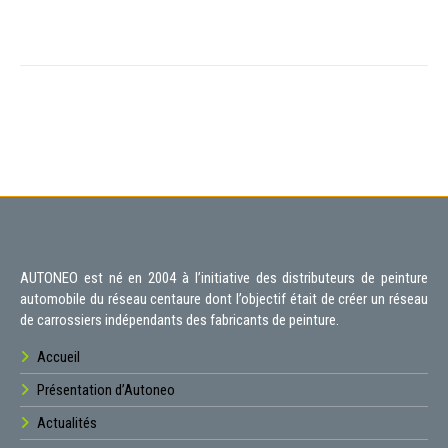
AUTONEO est né en 2004 à l’initiative des distributeurs de peinture
automobile du réseau centaure dont l’objectif était de créer un réseau
de carrossiers indépendants des fabricants de peinture.
Accueil
Présentation d’Autoneo
Actualités