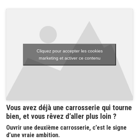
Cliquez pour accepter les cookies
marketing et activer ce contenu
Vous avez déjà une carrosserie qui tourne
bien, et vous rêvez d’aller plus loin ?
Ouvrir une deuxième carrosserie
, c’est le signe
d’une vraie ambition.