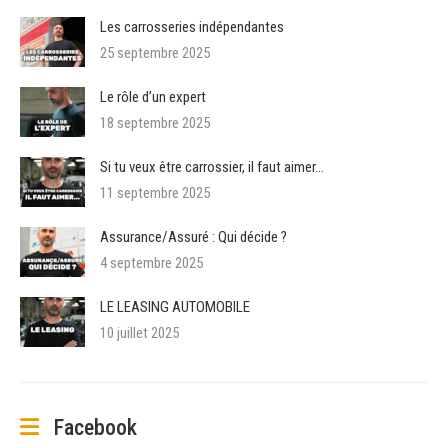
Les carrosseries indépendantes
25 septembre 2025
Le rôle d’un expert
18 septembre 2025
Si tu veux être carrossier, il faut aimer…
11 septembre 2025
Assurance/Assuré : Qui décide ?
4 septembre 2025
LE LEASING AUTOMOBILE
10 juillet 2025
Facebook