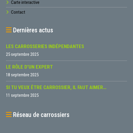
Carte interactive
Contact
Dernières actus
LES CARROSSERIES INDÉPENDANTES
25 septembre 2025
LE RÔLE D’UN EXPERT
18 septembre 2025
SI TU VEUX ÊTRE CARROSSIER, IL FAUT AIMER…
11 septembre 2025
Réseau de carrossiers