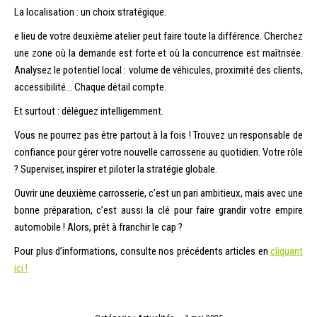
La localisation : un choix stratégique.
e lieu de votre deuxième atelier peut faire toute la différence. Cherchez
une zone où la demande est forte et où la concurrence est maîtrisée.
Analysez le potentiel local : volume de véhicules, proximité des clients,
accessibilité… Chaque détail compte.
Et surtout : déléguez intelligemment.
Vous ne pourrez pas être partout à la fois ! Trouvez un responsable de
confiance pour gérer votre nouvelle carrosserie au quotidien. Votre rôle
? Superviser, inspirer et piloter la stratégie globale.
Ouvrir une deuxième carrosserie, c’est un pari ambitieux, mais avec une
bonne préparation, c’est aussi la clé pour faire grandir votre empire
automobile ! Alors, prêt à franchir le cap ?
Pour plus d’informations, consulte nos précédents articles en
cliquant
ici !