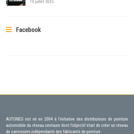
10 juillet 2025
Facebook
AUTONEO est né en 2004 à l’initiative des distributeurs de peinture
automobile du réseau centaure dont l’objectif était de créer un réseau
de carrossiers indépendants des fabricants de peinture.