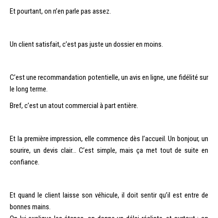
Et pourtant, on n’en parle pas assez.
Un client satisfait, c’est pas juste un dossier en moins.
C’est une recommandation potentielle, un avis en ligne, une fidélité sur
le long terme.
Bref, c’est un atout commercial à part entière.
Et la première impression, elle commence dès l’accueil. Un bonjour, un
sourire, un devis clair… C’est simple, mais ça met tout de suite en
confiance.
Et quand le client laisse son véhicule, il doit sentir qu’il est entre de
bonnes mains.