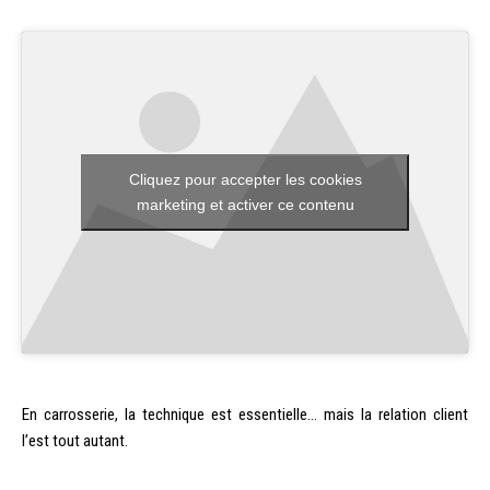
Cliquez pour accepter les cookies
marketing et activer ce contenu
En carrosserie, la technique est essentielle… mais la relation client
l’est tout autant.