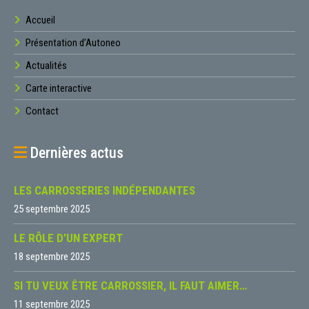
Accueil
Présentation d’Autoneo
Actualités
Carte interactive
Contact
Dernières actus
LES CARROSSERIES INDÉPENDANTES
25 septembre 2025
LE RÔLE D’UN EXPERT
18 septembre 2025
SI TU VEUX ÊTRE CARROSSIER, IL FAUT AIMER…
11 septembre 2025