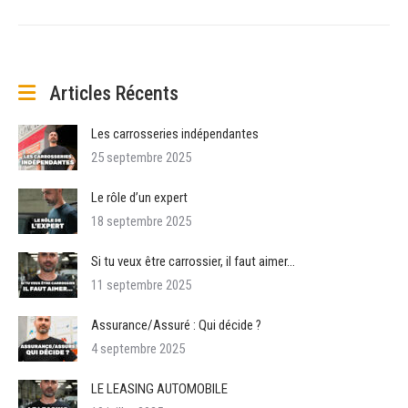
suivant
:
Articles Récents
Les carrosseries indépendantes
25 septembre 2025
Le rôle d’un expert
18 septembre 2025
Si tu veux être carrossier, il faut aimer…
11 septembre 2025
Assurance/Assuré : Qui décide ?
4 septembre 2025
LE LEASING AUTOMOBILE