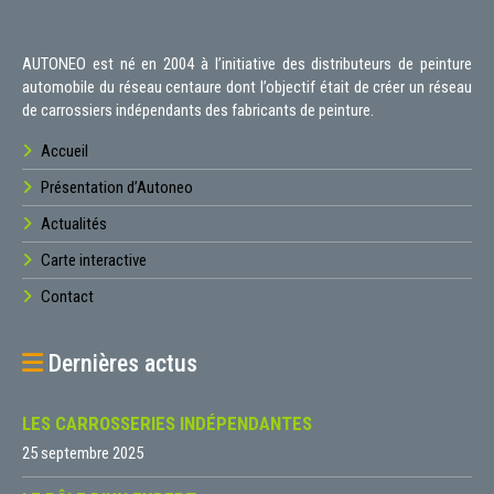
AUTONEO est né en 2004 à l’initiative des distributeurs de peinture
automobile du réseau centaure dont l’objectif était de créer un réseau
de carrossiers indépendants des fabricants de peinture.
Accueil
Présentation d’Autoneo
Actualités
Carte interactive
Contact
Dernières actus
LES CARROSSERIES INDÉPENDANTES
25 septembre 2025