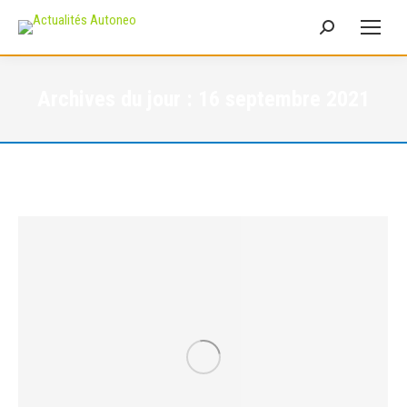
Recherche
:
Archives du jour :
16 septembre 2021