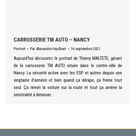
CARROSSERIE TM AUTO – NANCY
Portrait
Par
Alexandre Haulbert
16 septembre 2021
Aujourd’hui découvrez le portrait de Thierry MALTETE, gérant
de la carrosserie TM AUTO située dans le centre-ville de
Nancy. La sécurité active avec les ESP et autres depuis une
vingtaine d’années et bien quand ça dérape, ça freine tout
seul. Ça remet la voiture sur la route et tout ça amène la
sinistralité à diminuer.…