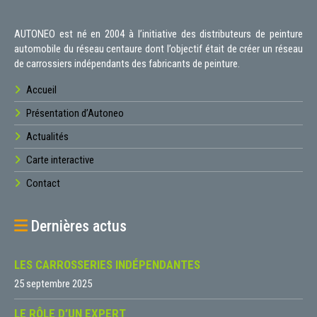
AUTONEO est né en 2004 à l’initiative des distributeurs de peinture
automobile du réseau centaure dont l’objectif était de créer un réseau
de carrossiers indépendants des fabricants de peinture.
Accueil
Présentation d’Autoneo
Actualités
Carte interactive
Contact
Dernières actus
LES CARROSSERIES INDÉPENDANTES
25 septembre 2025
LE RÔLE D’UN EXPERT