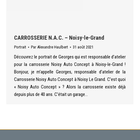
CARROSSERIE N.A.C. – Noisy-le-Grand
Portrait
Par
Alexandre Haulbert
31 août 2021
Découvrez le portrait de Georges qui est responsable d’atelier
pour la carrosserie Noisy Auto Concept à Noisy-le-Grand !
Bonjour, je m’appelle Georges, responsable d’atelier de la
Carrosserie Noisy Auto Concept à Noisy Le Grand. C’est quoi
« Noisy Auto Concept » ? Alors la carrosserie existe déjà
depuis plus de 40 ans. C’était un garage…