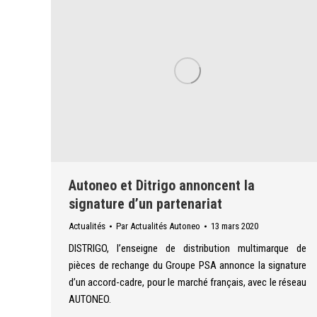
Autoneo et Ditrigo annoncent la
signature d’un partenariat
Actualités
Par
Actualités Autoneo
13 mars 2020
DISTRIGO, l’enseigne de distribution multimarque de
pièces de rechange du Groupe PSA annonce la signature
d’un accord-cadre, pour le marché français, avec le réseau
AUTONEO.