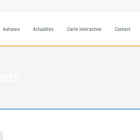
Autoneo
Actualités
Carte interactive
Contact
2020